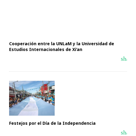
Cooperación entre la UNLaM y la Universidad de
Estudios Internacionales de Xi’an
share
Festejos por el Día de la Independencia
share