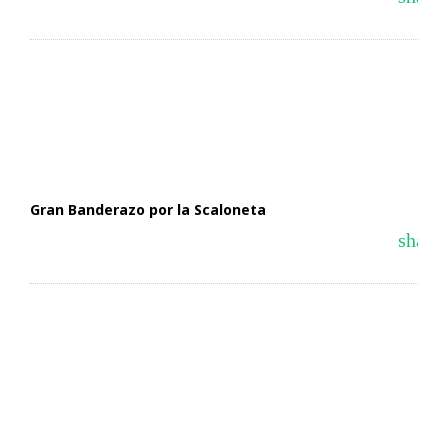
Gran Banderazo por la Scaloneta
share