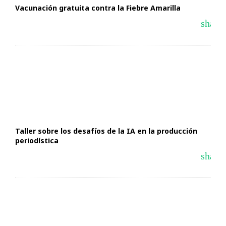
Vacunación gratuita contra la Fiebre Amarilla
share
Taller sobre los desafíos de la IA en la producción
periodística
share