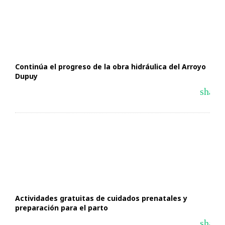
Continúa el progreso de la obra hidráulica del Arroyo
Dupuy
share
Actividades gratuitas de cuidados prenatales y
preparación para el parto
share