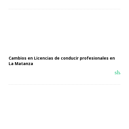
Cambios en Licencias de conducir profesionales en
La Matanza
share