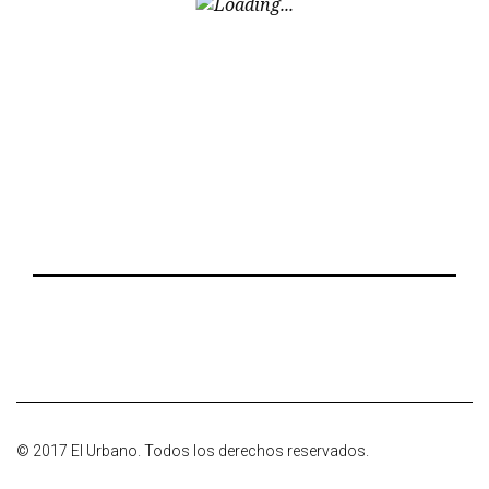
© 2017 El Urbano. Todos los derechos reservados.