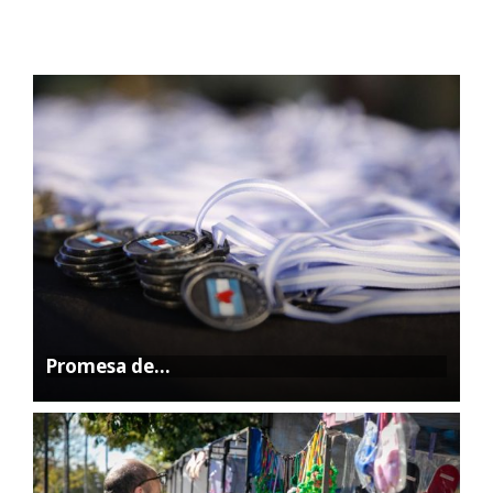
Promesa de…