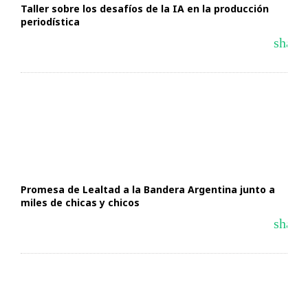
Taller sobre los desafíos de la IA en la producción
periodística
share
Promesa de Lealtad a la Bandera Argentina junto a
miles de chicas y chicos
share