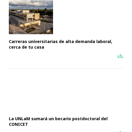
Carreras universitarias de alta demanda laboral,
cerca de tu casa
share
La UNLaM sumará un becario postdoctoral del
CONICET