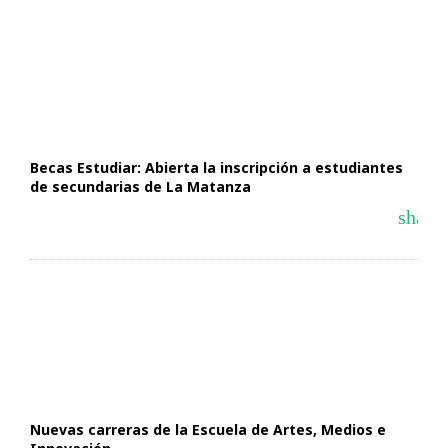
Becas Estudiar: Abierta la inscripción a estudiantes
de secundarias de La Matanza
share
Nuevas carreras de la Escuela de Artes, Medios e