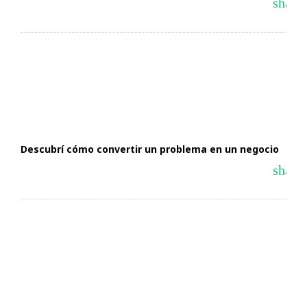
share
Descubrí cómo convertir un problema en un negocio
share