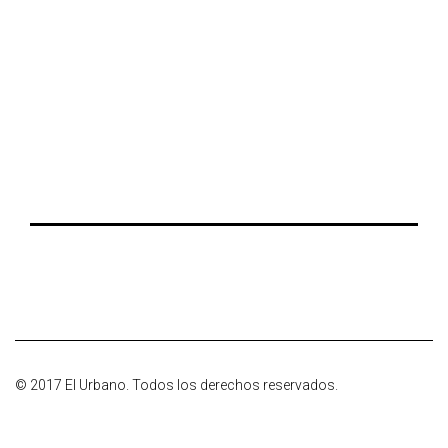
© 2017 El Urbano. Todos los derechos reservados.