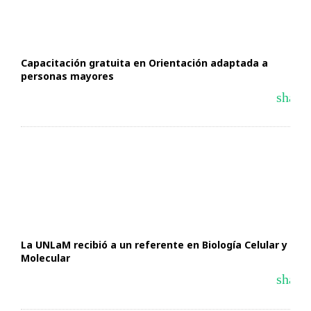
Capacitación gratuita en Orientación adaptada a
personas mayores
share
La UNLaM recibió a un referente en Biología Celular y
Molecular
share