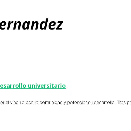
fernandez
esarrollo universitario
r el vínculo con la comunidad y potenciar su desarrollo. Tras p