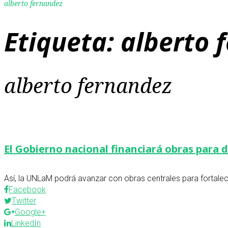
alberto fernandez
Etiqueta:
alberto 
alberto fernandez
El Gobierno nacional financiará obras para d
Así, la UNLaM podrá avanzar con obras centrales para fortalece
Facebook
Twitter
Google+
LinkedIn