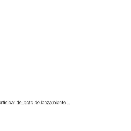
articipar del acto de lanzamiento…