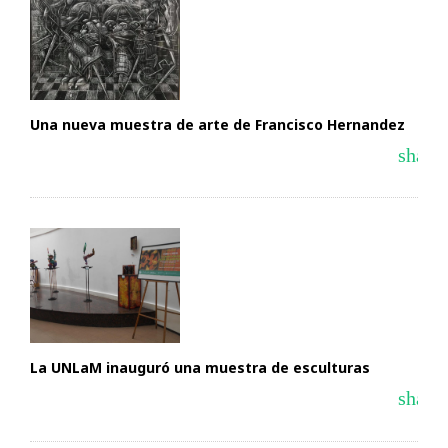
Una nueva muestra de arte de Francisco Hernandez
share
La UNLaM inauguró una muestra de esculturas
share