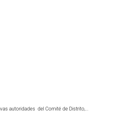
as autoridades del Comité de Distrito,…