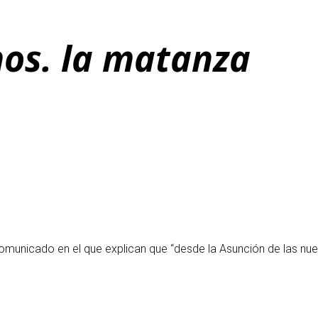
os. la matanza
unicado en el que explican que “desde la Asunción de las nuev