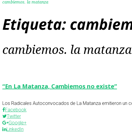
cambiemos. la matanza
Etiqueta:
cambiem
cambiemos. la matanza
“En La Matanza, Cambiemos no existe”
Los Radicales Autoconvocados de La Matanza emitieron un com
Facebook
Twitter
Google+
LinkedIn