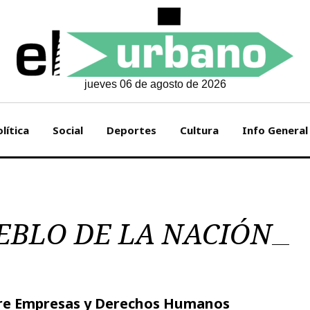
jueves 06 de agosto de 2026
lítica
Social
Deportes
Cultura
Info General
EBLO DE LA NACIÓN
obre Empresas y Derechos Humanos