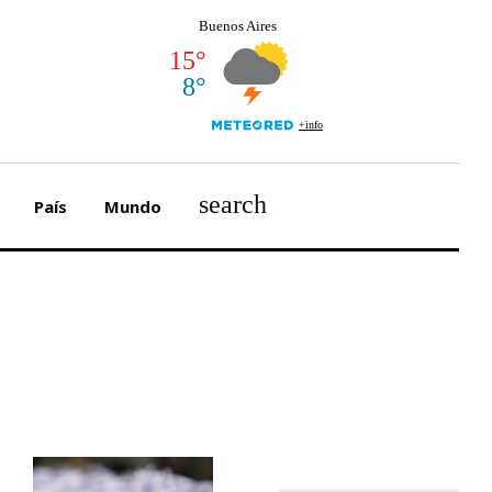
search
País
Mundo