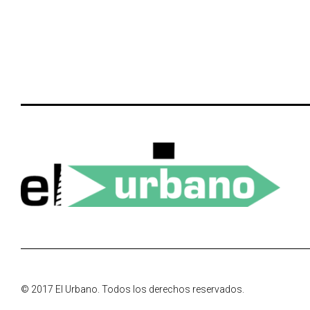
© 2017 El Urbano. Todos los derechos reservados.