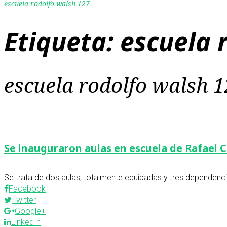
escuela rodolfo walsh 127
Etiqueta:
escuela 
escuela rodolfo walsh 
Se inauguraron aulas en escuela de Rafael C
Se trata de dos aulas, totalmente equipadas y tres dependencia
Facebook
Twitter
Google+
LinkedIn