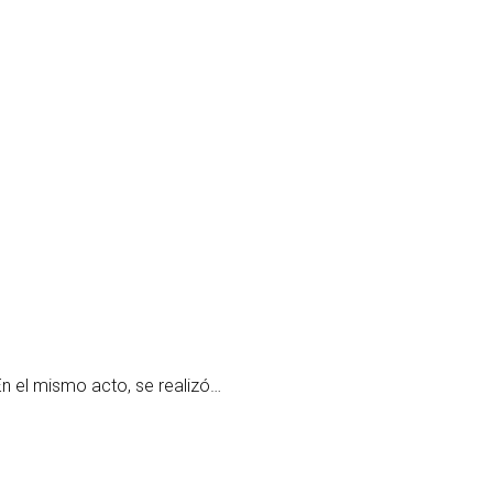
En el mismo acto, se realizó…