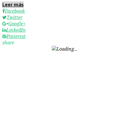
Leer más
Facebook
Twitter
Google+
LinkedIn
Pinterest
share