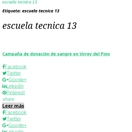
escuela tecnica 13
Etiqueta:
escuela tecnica 13
escuela tecnica 13
Campaña de donación de sangre en Virrey del Pino
Facebook
Twitter
Google+
LinkedIn
Pinterest
share
Leer más
Facebook
Twitter
Google+
LinkedIn