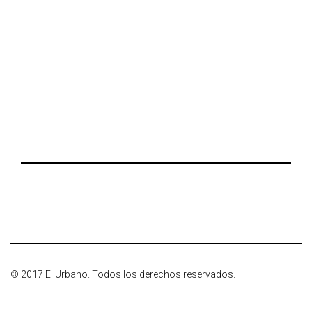
© 2017 El Urbano. Todos los derechos reservados.