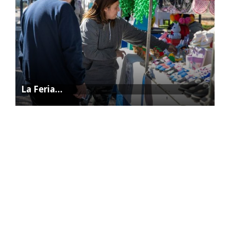
La Feria…