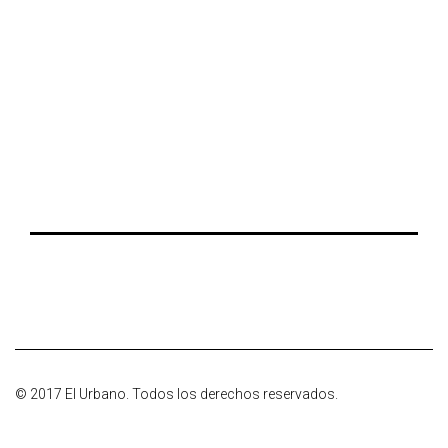
© 2017 El Urbano. Todos los derechos reservados.