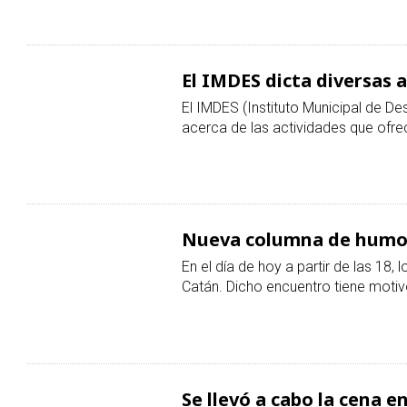
El IMDES dicta diversas a
El IMDES (Instituto Municipal de D
acerca de las actividades que ofr
Nueva columna de humo
En el día de hoy a partir de las 18
Catán. Dicho encuentro tiene moti
Se llevó a cabo la cena e