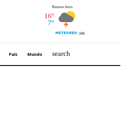
search
País
Mundo