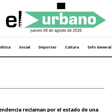
jueves 06 de agosto de 2026
lítica
Social
Deportes
Cultura
Info General
pendencia reclaman por el estado de una