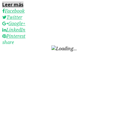
Leer más
Facebook
Twitter
Google+
LinkedIn
Pinterest
share