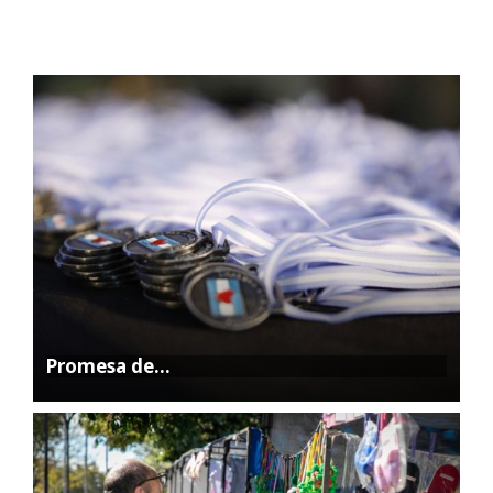
Promesa de…