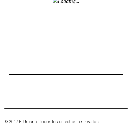
© 2017 El Urbano. Todos los derechos reservados.