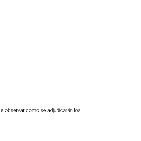
uede observar como se adjudicarán los…