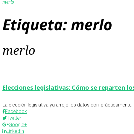
merlo
Etiqueta:
merlo
merlo
Elecciones legislativas: Cómo se reparten lo
La elección legislativa ya arrojó los datos con, prácticament
Facebook
Twitter
Google+
LinkedIn