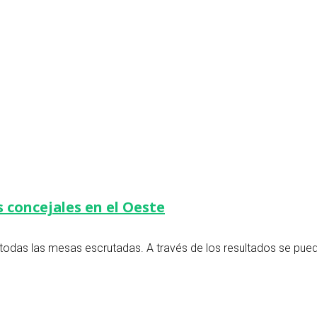
s concejales en el Oeste
e, todas las mesas escrutadas. A través de los resultados se p