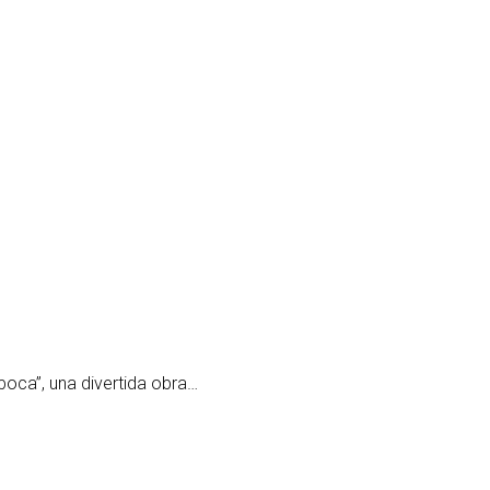
boca”, una divertida obra…