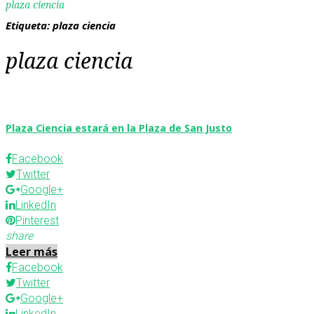
plaza ciencia
Etiqueta:
plaza ciencia
plaza ciencia
Plaza Ciencia estará en la Plaza de San Justo
Facebook
Twitter
Google+
LinkedIn
Pinterest
share
Leer más
Facebook
Twitter
Google+
LinkedIn