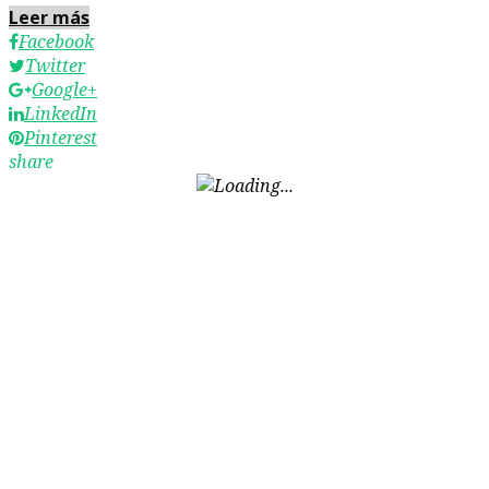
Leer más
Facebook
Twitter
Google+
LinkedIn
Pinterest
share