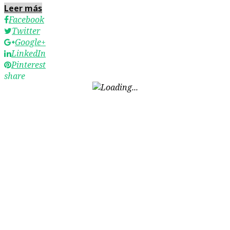
Leer más
Facebook
Twitter
Google+
LinkedIn
Pinterest
share