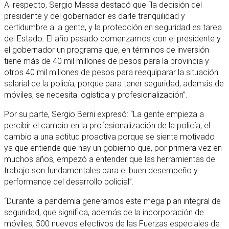
Al respecto, Sergio Massa destacó que “la decisión del
presidente y del gobernador es darle tranquilidad y
certidumbre a la gente, y la protección en seguridad es tarea
del Estado. El año pasado comenzamos con el presidente y
el gobernador un programa que, en términos de inversión
tiene más de 40 mil millones de pesos para la provincia y
otros 40 mil millones de pesos para reequiparar la situación
salarial de la policía, porque para tener seguridad, además de
móviles, se necesita logística y profesionalización”.
Por su parte, Sergio Berni expresó: “La gente empieza a
percibir el cambio en la profesionalización de la policía, el
cambio a una actitud proactiva porque se siente motivado
ya que entiende que hay un gobierno que, por primera vez en
muchos años, empezó a entender que las herramientas de
trabajo son fundamentales para el buen desempeño y
performance del desarrollo policial”.
“Durante la pandemia generamos este mega plan integral de
seguridad, que significa, además de la incorporación de
móviles, 500 nuevos efectivos de las Fuerzas especiales de