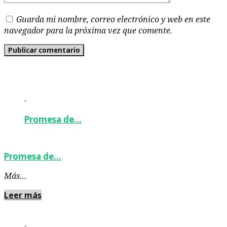
Guarda mi nombre, correo electrónico y web en este
navegador para la próxima vez que comente.
-
Promesa de…
Promesa de…
Más…
Leer más
-