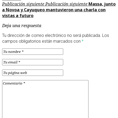
Publicación siguiente
Publicación siguiente
Massa, junto
a Novoa y Cayuqueo mantuvieron una charla con
vistas a futuro
Deja una respuesta
Tu dirección de correo electrónico no será publicada.
Los
campos obligatorios están marcados con
*