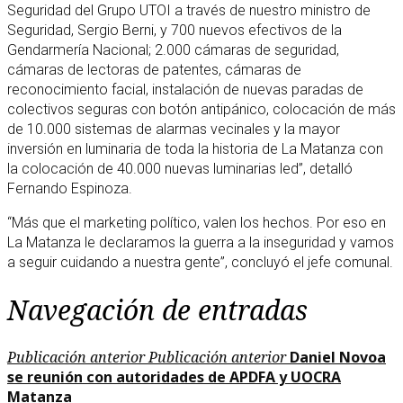
Seguridad del Grupo UTOI a través de nuestro ministro de
Seguridad, Sergio Berni, y 700 nuevos efectivos de la
Gendarmería Nacional; 2.000 cámaras de seguridad,
cámaras de lectoras de patentes, cámaras de
reconocimiento facial, instalación de nuevas paradas de
colectivos seguras con botón antipánico, colocación de más
de 10.000 sistemas de alarmas vecinales y la mayor
inversión en luminaria de toda la historia de La Matanza con
la colocación de 40.000 nuevas luminarias led”, detalló
Fernando Espinoza.
“Más que el marketing político, valen los hechos. Por eso en
La Matanza le declaramos la guerra a la inseguridad y vamos
a seguir cuidando a nuestra gente”, concluyó el jefe comunal.
Navegación de entradas
Publicación anterior
Publicación anterior
Daniel Novoa
se reunión con autoridades de APDFA y UOCRA
Matanza