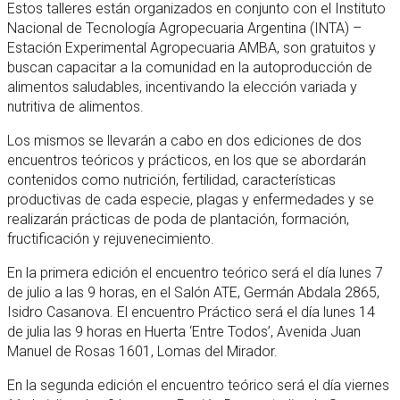
Estos talleres están organizados en conjunto con el Instituto
Nacional de Tecnología Agropecuaria Argentina (INTA) –
Estación Experimental Agropecuaria AMBA, son gratuitos y
buscan capacitar a la comunidad en la autoproducción de
alimentos saludables, incentivando la elección variada y
nutritiva de alimentos.
Los mismos se llevarán a cabo en dos ediciones de dos
encuentros teóricos y prácticos, en los que se abordarán
contenidos como nutrición, fertilidad, características
productivas de cada especie, plagas y enfermedades y se
realizarán prácticas de poda de plantación, formación,
fructificación y rejuvenecimiento.
En la primera edición el encuentro teórico será el día lunes 7
de julio a las 9 horas, en el Salón ATE, Germán Abdala 2865,
Isidro Casanova. El encuentro Práctico será el día lunes 14
de julia las 9 horas en Huerta ‘Entre Todos’, Avenida Juan
Manuel de Rosas 1601, Lomas del Mirador.
En la segunda edición el encuentro teórico será el día viernes