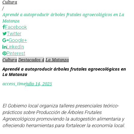
Cultura
/
Aprendé a autoproducir árboles frutales agroecológicos en La
Matanza
Facebook
Twitter
Google+
LinkedIn
Pinterest
Cultura
Destacados 4
La Matanza
Aprendé a autoproducir árboles frutales agroecológicos en
La Matanza
access_time
julio 14, 2025
El Gobierno local organiza talleres presenciales teórico-
prácticos sobre Producción de Árboles Frutales
Agroecológicos promoviendo la autogestión alimentaria y
ofreciendo herramientas para fortalecer la economía local.