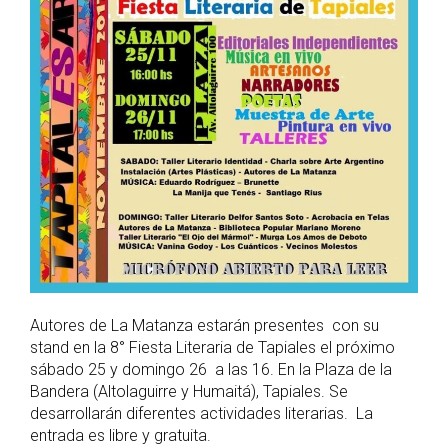
Autores de La Matanza estarán presentes con su
stand en la 8° Fiesta Literaria de Tapiales el próximo
sábado 25 y domingo 26 a las 16. En la Plaza de la
Bandera (Altolaguirre y Humaitá), Tapiales. Se
desarrollarán diferentes actividades literarias. La
entrada es libre y gratuita.