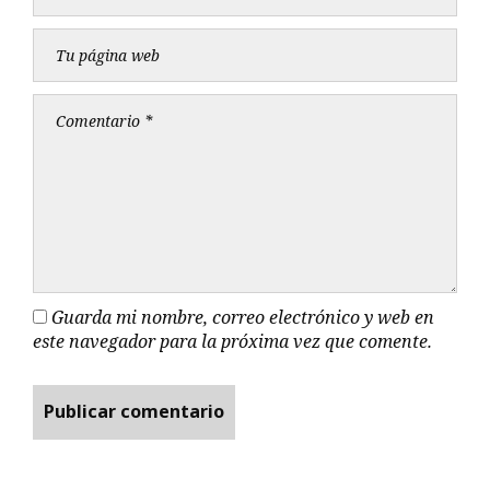
Guarda mi nombre, correo electrónico y web en
este navegador para la próxima vez que comente.