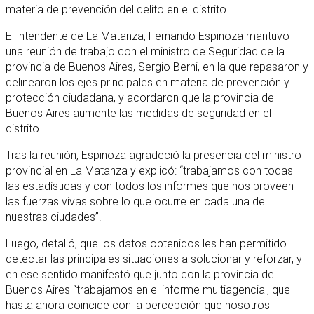
materia de prevención del delito en el distrito.
El intendente de La Matanza, Fernando Espinoza mantuvo
una reunión de trabajo con el ministro de Seguridad de la
provincia de Buenos Aires, Sergio Berni, en la que repasaron y
delinearon los ejes principales en materia de prevención y
protección ciudadana, y acordaron que la provincia de
Buenos Aires aumente las medidas de seguridad en el
distrito.
Tras la reunión, Espinoza agradeció la presencia del ministro
provincial en La Matanza y explicó: “trabajamos con todas
las estadísticas y con todos los informes que nos proveen
las fuerzas vivas sobre lo que ocurre en cada una de
nuestras ciudades”.
Luego, detalló, que los datos obtenidos les han permitido
detectar las principales situaciones a solucionar y reforzar, y
en ese sentido manifestó que junto con la provincia de
Buenos Aires “trabajamos en el informe multiagencial, que
hasta ahora coincide con la percepción que nosotros