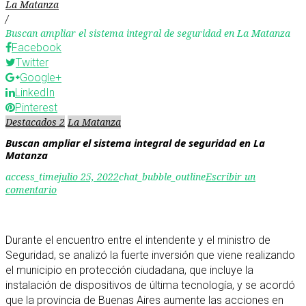
La Matanza
/
Buscan ampliar el sistema integral de seguridad en La Matanza
Facebook
Twitter
Google+
LinkedIn
Pinterest
Destacados 2
La Matanza
Buscan ampliar el sistema integral de seguridad en La
Matanza
access_time
julio 25, 2022
chat_bubble_outline
Escribir un
comentario
Durante el encuentro entre el intendente y el ministro de
Seguridad, se analizó la fuerte inversión que viene realizando
el municipio en protección ciudadana, que incluye la
instalación de dispositivos de última tecnología, y se acordó
que la provincia de Buenas Aires aumente las acciones en