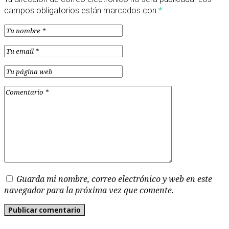
campos obligatorios están marcados con
*
Guarda mi nombre, correo electrónico y web en este
navegador para la próxima vez que comente.