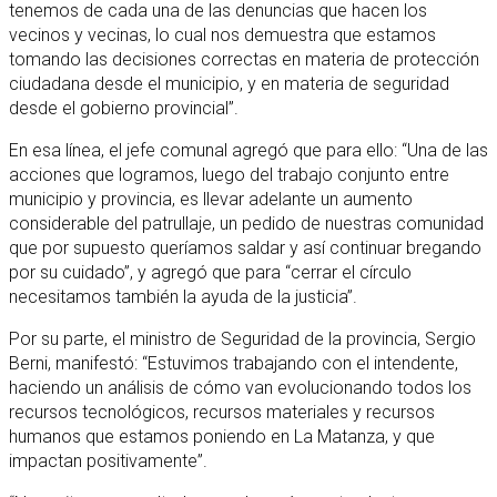
tenemos de cada una de las denuncias que hacen los
vecinos y vecinas, lo cual nos demuestra que estamos
tomando las decisiones correctas en materia de protección
ciudadana desde el municipio, y en materia de seguridad
desde el gobierno provincial”.
En esa línea, el jefe comunal agregó que para ello: “Una de las
acciones que logramos, luego del trabajo conjunto entre
municipio y provincia, es llevar adelante un aumento
considerable del patrullaje, un pedido de nuestras comunidad
que por supuesto queríamos saldar y así continuar bregando
por su cuidado”, y agregó que para “cerrar el círculo
necesitamos también la ayuda de la justicia”.
Por su parte, el ministro de Seguridad de la provincia, Sergio
Berni, manifestó: “Estuvimos trabajando con el intendente,
haciendo un análisis de cómo van evolucionando todos los
recursos tecnológicos, recursos materiales y recursos
humanos que estamos poniendo en La Matanza, y que
impactan positivamente”.