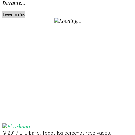
Durante…
Leer más
© 2017 El Urbano. Todos los derechos reservados.