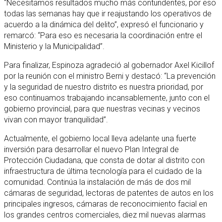
“Necesitamos resultados mucho más contundentes, por eso
todas las semanas hay que ir reajustando los operativos de
acuerdo a la dinámica del delito”, expresó el funcionario y
remarcó: “Para eso es necesaria la coordinación entre el
Ministerio y la Municipalidad”.
Para finalizar, Espinoza agradeció al gobernador Axel Kicillof
por la reunión con el ministro Berni y destacó: “La prevención
y la seguridad de nuestro distrito es nuestra prioridad, por
eso continuamos trabajando incansablemente, junto con el
gobierno provincial, para que nuestras vecinas y vecinos
vivan con mayor tranquilidad”.
Actualmente, el gobierno local lleva adelante una fuerte
inversión para desarrollar el nuevo Plan Integral de
Protección Ciudadana, que consta de dotar al distrito con
infraestructura de última tecnología para el cuidado de la
comunidad. Continúa la instalación de más de dos mil
cámaras de seguridad, lectoras de patentes de autos en los
principales ingresos, cámaras de reconocimiento facial en
los grandes centros comerciales, diez mil nuevas alarmas