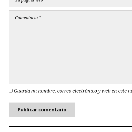
Guarda mi nombre, correo electrónico y web en este 