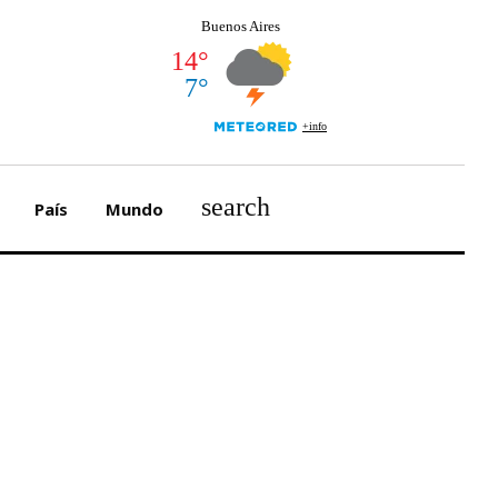
search
País
Mundo