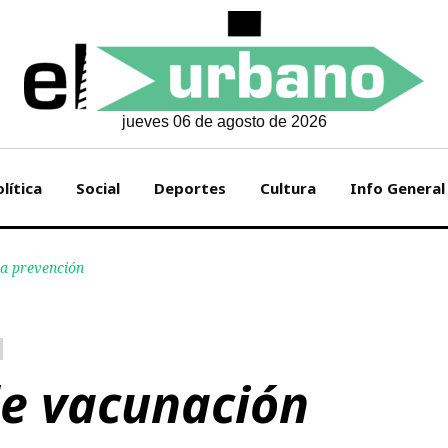
jueves 06 de agosto de 2026
lítica
Social
Deportes
Cultura
Info General
a prevención
e vacunación