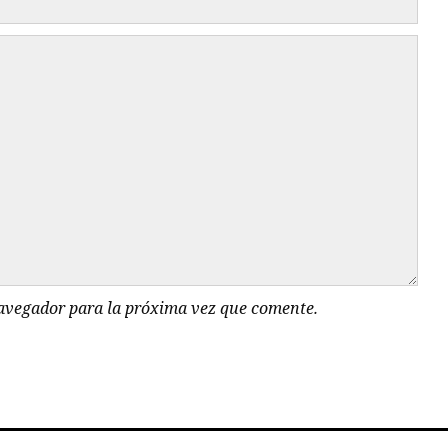
navegador para la próxima vez que comente.