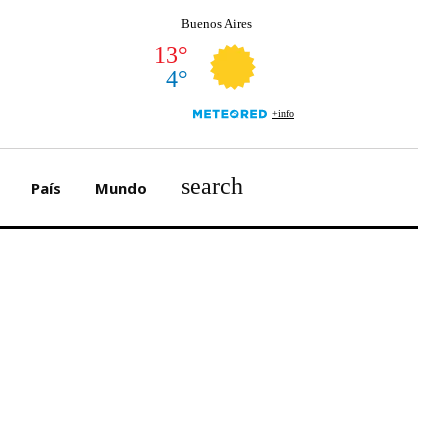
search
País
Mundo