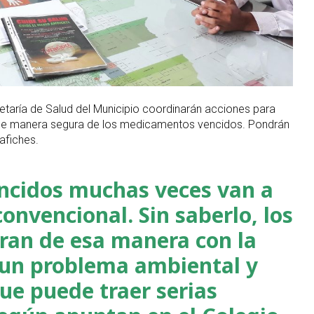
etaría de Salud del Municipio coordinarán acciones para
de manera segura de los medicamentos vencidos. Pondrán
 afiches.
ncidos muchas veces van a
convencional. Sin saberlo, los
ran de esa manera con la
 un problema ambiental y
que puede traer serias