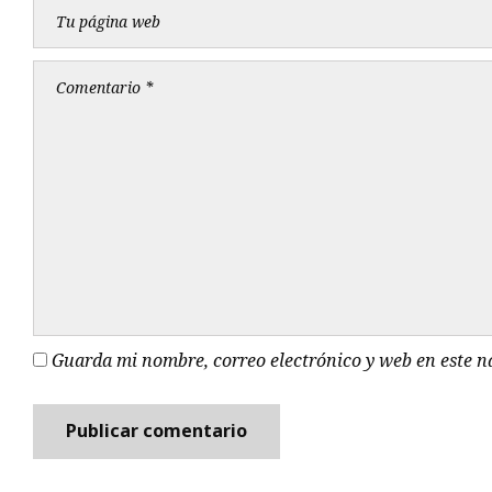
Guarda mi nombre, correo electrónico y web en este 