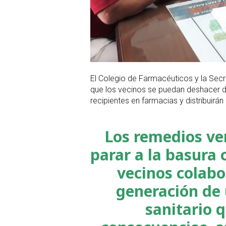
El Colegio de Farmacéuticos y la Secr
que los vecinos se puedan deshacer 
recipientes en farmacias y distribuirán
Los remedios ve
parar a la basura 
vecinos colabo
generación de
sanitario 