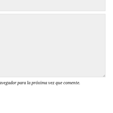
navegador para la próxima vez que comente.