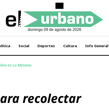
domingo 09 de agosto de 2026
lítica
Social
Deportes
Cultura
Info General
idos en La Matanza
ra recolectar