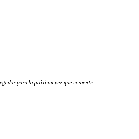
vegador para la próxima vez que comente.