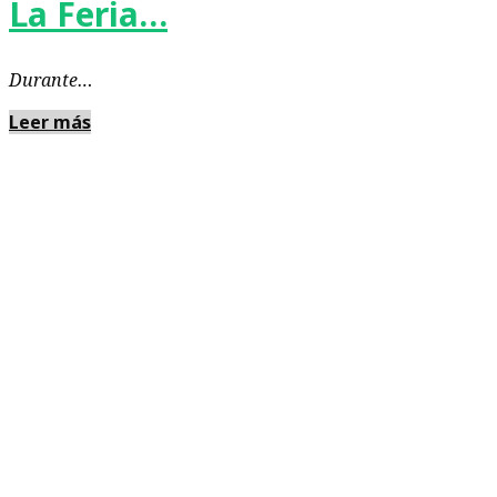
La Feria…
Durante…
Leer más