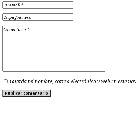
Guarda mi nombre, correo electrónico y web en este na
-