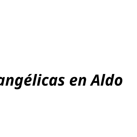
vangélicas en Aldo