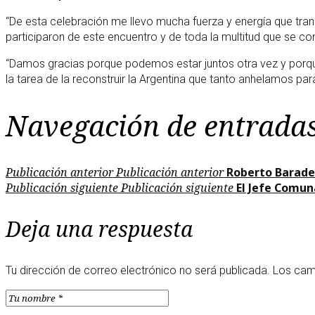
“De esta celebración me llevo mucha fuerza y energía que tra
participaron de este encuentro y de toda la multitud que se c
“Damos gracias porque podemos estar juntos otra vez y porqu
la tarea de la reconstruir la Argentina que tanto anhelamos para
Navegación de entrada
Publicación anterior
Publicación anterior
Roberto Barade
Publicación siguiente
Publicación siguiente
El Jefe Comun
Deja una respuesta
Tu dirección de correo electrónico no será publicada.
Los cam