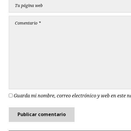
Guarda mi nombre, correo electrónico y web en este 