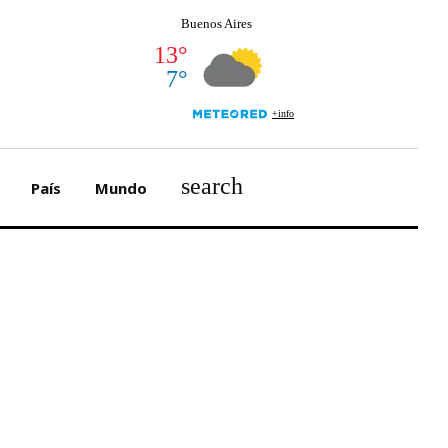
search
País
Mundo