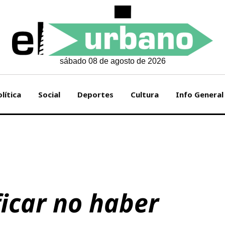
sábado 08 de agosto de 2026
lítica
Social
Deportes
Cultura
Info General
icar no haber