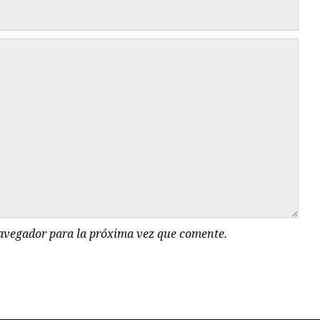
navegador para la próxima vez que comente.