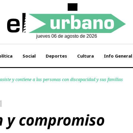
jueves 06 de agosto de 2026
lítica
Social
Deportes
Cultura
Info General
iste y contiene a las personas con discapacidad y sus familias
n y compromiso