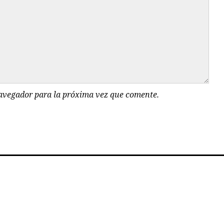
navegador para la próxima vez que comente.