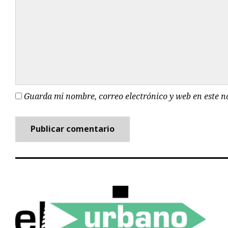
Guarda mi nombre, correo electrónico y web en este 