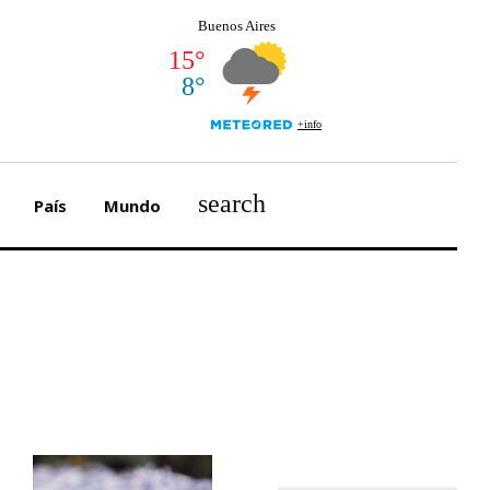
search
País
Mundo