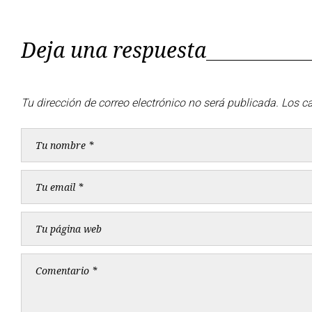
entradas
Deja una respuesta
Tu dirección de correo electrónico no será publicada.
Los c