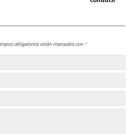
ampos obligatorios están marcados con
*