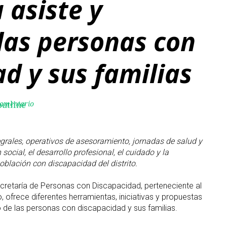
 asiste y
las personas con
d y sus familias
comentario
utline
egrales, operativos de asesoramiento, jornadas de salud y
 social, el desarrollo profesional, el cuidado y la
oblación con discapacidad del distrito.
secretaría de Personas con Discapacidad, perteneciente al
, ofrece diferentes herramientas, iniciativas y propuestas
de las personas con discapacidad y sus familias.