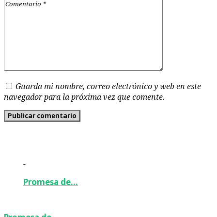
Guarda mi nombre, correo electrónico y web en este
navegador para la próxima vez que comente.
-
Promesa de…