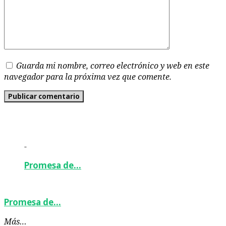
Guarda mi nombre, correo electrónico y web en este
navegador para la próxima vez que comente.
-
Promesa de…
Promesa de…
Más…