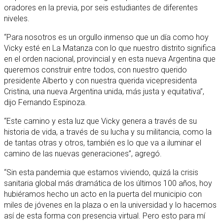
oradores en la previa, por seis estudiantes de diferentes
niveles.
“Para nosotros es un orgullo inmenso que un día como hoy
Vicky esté en La Matanza con lo que nuestro distrito significa
en el orden nacional, provincial y en esta nueva Argentina que
queremos construir entre todos, con nuestro querido
presidente Alberto y con nuestra querida vicepresidenta
Cristina, una nueva Argentina unida, más justa y equitativa”,
dijo Fernando Espinoza.
“Este camino y esta luz que Vicky genera a través de su
historia de vida, a través de su lucha y su militancia, como la
de tantas otras y otros, también es lo que va a iluminar el
camino de las nuevas generaciones”, agregó.
“Sin esta pandemia que estamos viviendo, quizá la crisis
sanitaria global más dramática de los últimos 100 años, hoy
hubiéramos hecho un acto en la puerta del municipio con
miles de jóvenes en la plaza o en la universidad y lo hacemos
así de esta forma con presencia virtual. Pero esto para mí