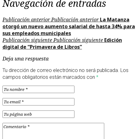
Navegación de entradas
Publicación anterior
Publicación anterior
La Matanza
otorgó un nuevo aumento salarial de hasta 34% para
sus empleados municipales
Publicación siguiente
Publicación siguiente
Edición
digital de “Primavera de Libros”
Deja una respuesta
Tu dirección de correo electrónico no será publicada.
Los
campos obligatorios están marcados con
*