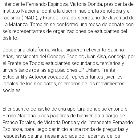
intendente Fernando Espinoza, Victoria Donda, presidenta del
Instituto Nacional contra la discriminación, la xenofobia y el
racismo (INADI), y Franco Torales, secretario de Juventud de
La Matanza. También se conformó una mesa de debate con
seis representantes de organizaciones de estudiantes del
distrito.
Desde una plataforma virtual siguieron el evento Sabrina
Arias, presidenta del Concejo Escolar; Juan Aisa, concejal por
el Frente de Todos; estudiantes secundarios, terciarios y
universitarios (de las agrupaciones JP Unlam, Frente
Estudiantil y Autoconvocados); representantes juveniles
locales de los sindicatos, miembros de los movimientos
sociales.
El encuentro consistió de una apertura donde se entonó el
Himno Nacional, unas palabras de bienvenida a cargo de
Franco Torales, de Victoria Donda y del intendente Fernando
Espinoza, para luego dar inicio a una ronda de preguntas y
respuestas de una mesa integrada por, además de los