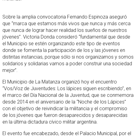
Sobre la amplia convocatoria Fernando Espinoza aseguró
que “marca que estamos más vivos que nunca y más cerca
que nunca de lograr hacer realidad los sueños de nuestros
jóvenes”. Victoria Donda consideró “fundamental que desde
el Municipio se estén organizando este tipo de eventos
donde se fomenta la participación de los y las jóvenes en
distintas instancias, porque sólo si nos organizamos y somos
solidarios y solidarias vamos a poder construir una sociedad
mejor”.
El Municipio de La Matanza organizó hoy el encuentro
“Vos/Voz de Juventudes: Los lápices siguen escribiendo”, en
el marco del Día Nacional de la Juventud, que se conmemora
desde 2014 en el aniversario de la “Noche de los Lápices”
con el objetivo de reivindicar la militancia y el compromiso
de los jóvenes que fueron desaparecidos y desaparecidas
en la última dictadura cívico militar argentina.
El evento fue encabezado, desde el Palacio Municipal, por el