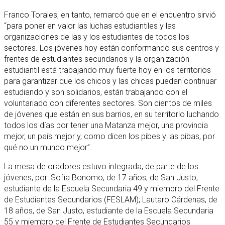
Franco Torales, en tanto, remarcó que en el encuentro sirvió
“para poner en valor las luchas estudiantiles y las
organizaciones de las y los estudiantes de todos los
sectores. Los jóvenes hoy están conformando sus centros y
frentes de estudiantes secundarios y la organización
estudiantil está trabajando muy fuerte hoy en los territorios
para garantizar que los chicos y las chicas puedan continuar
estudiando y son solidarios, están trabajando con el
voluntariado con diferentes sectores. Son cientos de miles
de jóvenes que están en sus barrios, en su territorio luchando
todos los días por tener una Matanza mejor, una provincia
mejor, un país mejor y, como dicen los pibes y las pibas, por
qué no un mundo mejor”.
La mesa de oradores estuvo integrada, de parte de los
jóvenes, por: Sofia Bonomo, de 17 años, de San Justo,
estudiante de la Escuela Secundaria 49 y miembro del Frente
de Estudiantes Secundarios (FESLAM); Lautaro Cárdenas, de
18 años, de San Justo, estudiante de la Escuela Secundaria
55 y miembro del Frente de Estudiantes Secundarios