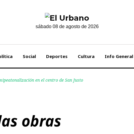
sábado 08 de agosto de 2026
lítica
Social
Deportes
Cultura
Info General
mipeatonalización en el centro de San Justo
las obras