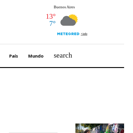
search
País
Mundo