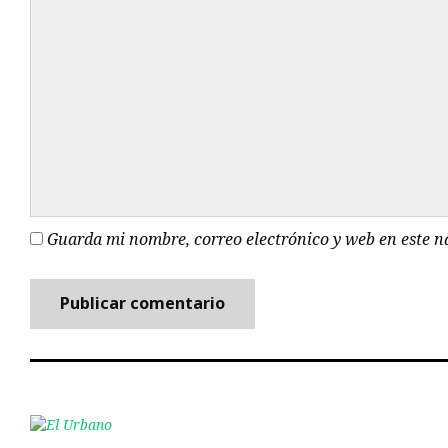
Guarda mi nombre, correo electrónico y web en este 