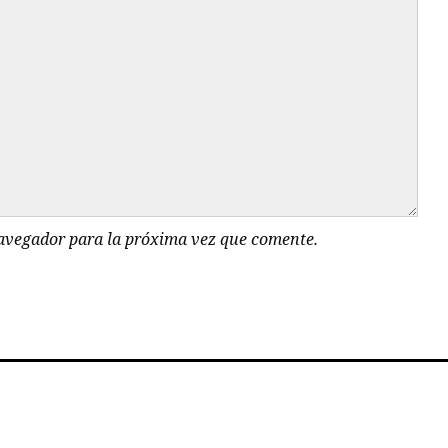
navegador para la próxima vez que comente.