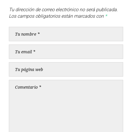
Tu dirección de correo electrónico no será publicada.
Los campos obligatorios están marcados con
*