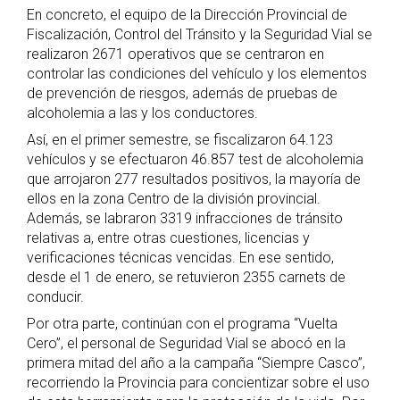
En concreto, el equipo de la Dirección Provincial de
Fiscalización, Control del Tránsito y la Seguridad Vial se
realizaron 2671 operativos que se centraron en
controlar las condiciones del vehículo y los elementos
de prevención de riesgos, además de pruebas de
alcoholemia a las y los conductores.
Así, en el primer semestre, se fiscalizaron 64.123
vehículos y se efectuaron 46.857 test de alcoholemia
que arrojaron 277 resultados positivos, la mayoría de
ellos en la zona Centro de la división provincial.
Además, se labraron 3319 infracciones de tránsito
relativas a, entre otras cuestiones, licencias y
verificaciones técnicas vencidas. En ese sentido,
desde el 1 de enero, se retuvieron 2355 carnets de
conducir.
Por otra parte, continúan con el programa “Vuelta
Cero”, el personal de Seguridad Vial se abocó en la
primera mitad del año a la campaña “Siempre Casco”,
recorriendo la Provincia para concientizar sobre el uso