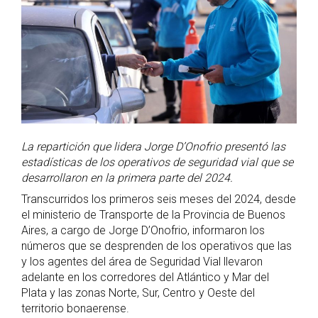
La repartición que lidera Jorge D’Onofrio presentó las
estadísticas de los operativos de seguridad vial que se
desarrollaron en la primera parte del 2024.
Transcurridos los primeros seis meses del 2024, desde
el ministerio de Transporte de la Provincia de Buenos
Aires, a cargo de Jorge D’Onofrio, informaron los
números que se desprenden de los operativos que las
y los agentes del área de Seguridad Vial llevaron
adelante en los corredores del Atlántico y Mar del
Plata y las zonas Norte, Sur, Centro y Oeste del
territorio bonaerense.