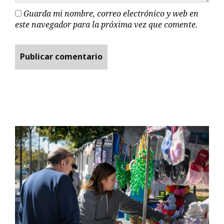
Guarda mi nombre, correo electrónico y web en
este navegador para la próxima vez que comente.
Promesa de…