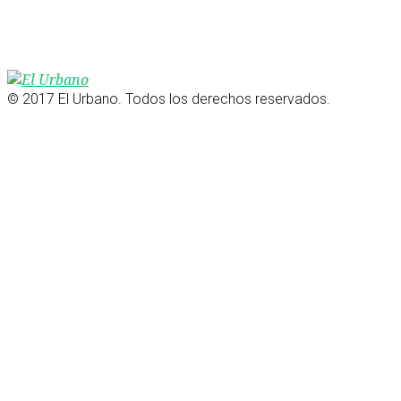
© 2017 El Urbano. Todos los derechos reservados.