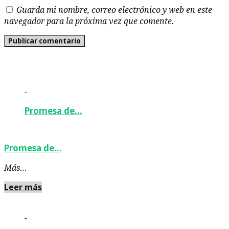
Guarda mi nombre, correo electrónico y web en este
navegador para la próxima vez que comente.
-
Promesa de…
Promesa de…
Más…
Leer más
-