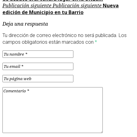
Publicación siguiente
Publicación siguiente
Nueva
edición de Municipio en tu Barrio
Deja una respuesta
Tu dirección de correo electrónico no será publicada.
Los
campos obligatorios están marcados con
*