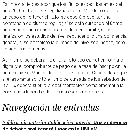
Es importante destacar que los títulos expedidos antes del
año 2010 deberán ser legalizados en el Ministerio del Interior.
En caso de no tener el título, se deberá presentar una
constancia de alumno regular, si se está cursando el último
año escolar; una constancia de título en trámite, si se
finalizaron los estudios de nivel secundario; o una constancia
general, si se completó la cursada del nivel secundario, pero
se adeudan materias.
Asimismo, se deberá incluir una foto tipo carnet en formato
digital y el comprobante de pago de la tasa de inscripción, la
cual incluye el Manual del Curso de Ingreso. Cabe aclarar que,
si el aspirante solicitó el turno de cursada de los sábados de
8 a 15, deberá subir a la documentación complementaria la
constancia laboral o de jornada escolar completa.
Navegación de entradas
Publicación anterior
Publicación anterior
Una audiencia
de debate oral tendrá lugar en la UNLaM