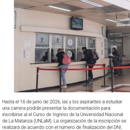
Hasta el 16 de junio de 2026, las y los aspirantes a estudiar
una carrera podrán presentar la documentación para
inscribirse al el Curso de Ingreso de la Universidad Nacional
de La Matanza (UNLaM). La organización de la inscripción se
realizará de acuerdo con el número de finalización del DNI.