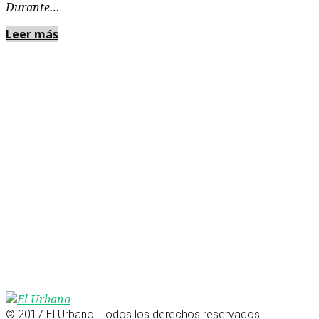
Durante…
Leer más
© 2017 El Urbano. Todos los derechos reservados.