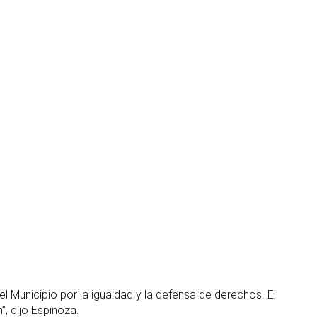
el Municipio por la igualdad y la defensa de derechos. El
”, dijo Espinoza.