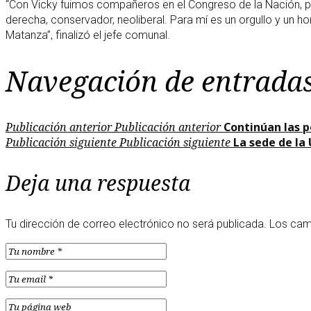
“Con Vicky fuimos compañeros en el Congreso de la Nación, pa
derecha, conservador, neoliberal. Para mí es un orgullo y un 
Matanza”, finalizó el jefe comunal.
Navegación de entrada
Publicación anterior
Publicación anterior
Continúan las 
Publicación siguiente
Publicación siguiente
La sede de la
Deja una respuesta
Tu dirección de correo electrónico no será publicada.
Los cam