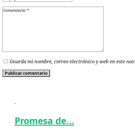
Guarda mi nombre, correo electrónico y web en este na
-
Promesa de…