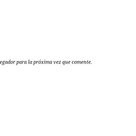
vegador para la próxima vez que comente.