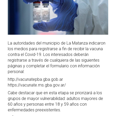
La autoridades del municipio de La Matanza indicaron
los medios para registrarse a fin de recibir la vacuna
contra el Covid-19. Los interesados deberán
registrarse a través de cualquiera de las siguientes
páginas y completar el formulario con información
personal:
http://vacunatepba.gba.gob.ar
https://vacunate.ms.gba.gov.ar/
Cabe destacar que en esta etapa se priorizará a los
grupos de mayor vulnerabilidad: adultos mayores de
60 años y personas entre 18 y 59 años con
enfermedades preexistentes.