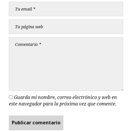
Guarda mi nombre, correo electrónico y web en
este navegador para la próxima vez que comente.