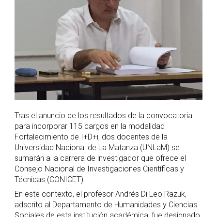
Tras el anuncio de los resultados de la convocatoria
para incorporar 115 cargos en la modalidad
Fortalecimiento de I+D+i, dos docentes de la
Universidad Nacional de La Matanza (UNLaM) se
sumarán a la carrera de investigador que ofrece el
Consejo Nacional de Investigaciones Científicas y
Técnicas (CONICET).
En este contexto, el profesor Andrés Di Leo Razuk,
adscrito al Departamento de Humanidades y Ciencias
Sociales de esta institución académica, fue designado