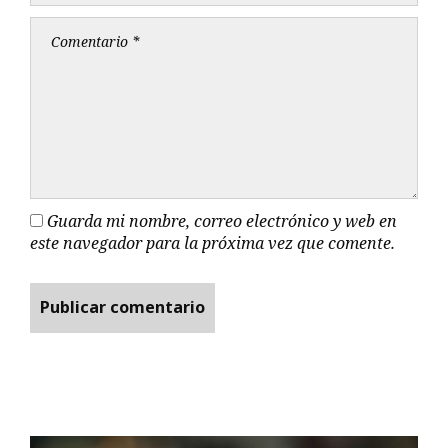
Guarda mi nombre, correo electrónico y web en
este navegador para la próxima vez que comente.