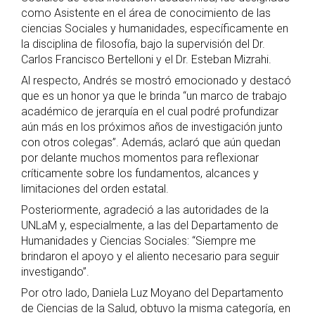
como Asistente en el área de conocimiento de las
ciencias Sociales y humanidades, específicamente en
la disciplina de filosofía, bajo la supervisión del Dr.
Carlos Francisco Bertelloni y el Dr. Esteban Mizrahi.
Al respecto, Andrés se mostró emocionado y destacó
que es un honor ya que le brinda “un marco de trabajo
académico de jerarquía en el cual podré profundizar
aún más en los próximos años de investigación junto
con otros colegas”. Además, aclaró que aún quedan
por delante muchos momentos para reflexionar
críticamente sobre los fundamentos, alcances y
limitaciones del orden estatal.
Posteriormente, agradeció a las autoridades de la
UNLaM y, especialmente, a las del Departamento de
Humanidades y Ciencias Sociales: “Siempre me
brindaron el apoyo y el aliento necesario para seguir
investigando”.
Por otro lado, Daniela Luz Moyano del Departamento
de Ciencias de la Salud, obtuvo la misma categoría, en