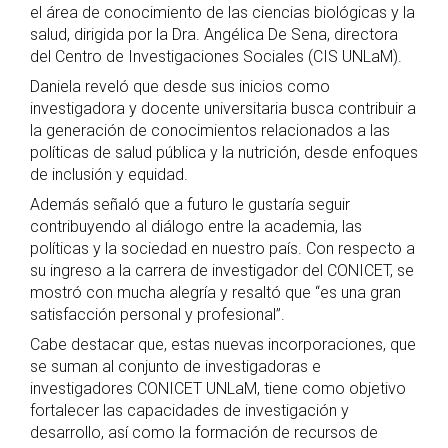
el área de conocimiento de las ciencias biológicas y la
salud, dirigida por la Dra. Angélica De Sena, directora
del Centro de Investigaciones Sociales (CIS UNLaM).
Daniela reveló que desde sus inicios como
investigadora y docente universitaria busca contribuir a
la generación de conocimientos relacionados a las
políticas de salud pública y la nutrición, desde enfoques
de inclusión y equidad.
Además señaló que a futuro le gustaría seguir
contribuyendo al diálogo entre la academia, las
políticas y la sociedad en nuestro país. Con respecto a
su ingreso a la carrera de investigador del CONICET, se
mostró con mucha alegría y resaltó que “es una gran
satisfacción personal y profesional”.
Cabe destacar que, estas nuevas incorporaciones, que
se suman al conjunto de investigadoras e
investigadores CONICET UNLaM, tiene como objetivo
fortalecer las capacidades de investigación y
desarrollo, así como la formación de recursos de