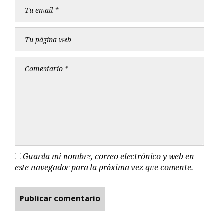
Guarda mi nombre, correo electrónico y web en
este navegador para la próxima vez que comente.