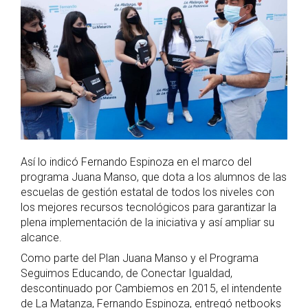
Así lo indicó Fernando Espinoza en el marco del
programa Juana Manso, que dota a los alumnos de las
escuelas de gestión estatal de todos los niveles con
los mejores recursos tecnológicos para garantizar la
plena implementación de la iniciativa y así ampliar su
alcance.
Como parte del Plan Juana Manso y el Programa
Seguimos Educando, de Conectar Igualdad,
descontinuado por Cambiemos en 2015, el intendente
de La Matanza, Fernando Espinoza, entregó netbooks