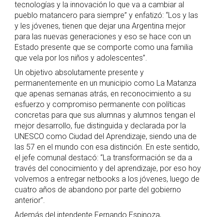
tecnologías y la innovación lo que va a cambiar al
pueblo matancero para siempre” y enfatizó: “Los y las
y les jóvenes, tienen que dejar una Argentina mejor
para las nuevas generaciones y eso se hace con un
Estado presente que se comporte como una familia
que vela por los niños y adolescentes”.
Un objetivo absolutamente presente y
permanentemente en un municipio como La Matanza
que apenas semanas atrás, en reconocimiento a su
esfuerzo y compromiso permanente con políticas
concretas para que sus alumnas y alumnos tengan el
mejor desarrollo, fue distinguida y declarada por la
UNESCO como Ciudad del Aprendizaje, siendo una de
las 57 en el mundo con esa distinción. En este sentido,
el jefe comunal destacó: “La transformación se da a
través del conocimiento y del aprendizaje, por eso hoy
volvemos a entregar netbooks a los jóvenes, luego de
cuatro años de abandono por parte del gobierno
anterior”.
Además del intendente Fernando Espinoza,