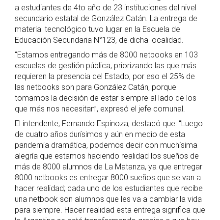
a estudiantes de 4to año de 23 instituciones del nivel
secundario estatal de González Catán. La entrega de
material tecnológico tuvo lugar en la Escuela de
Educación Secundaria N°123, de dicha localidad.
“Estamos entregando más de 8000 netbooks en 103
escuelas de gestión pública, priorizando las que más
requieren la presencia del Estado, por eso el 25% de
las netbooks son para González Catán, porque
tomamos la decisión de estar siempre al lado de los
que más nos necesitan”, expresó el jefe comunal.
El intendente, Fernando Espinoza, destacó que: “Luego
de cuatro años durísimos y aún en medio de esta
pandemia dramática, podemos decir con muchísima
alegría que estamos haciendo realidad los sueños de
más de 8000 alumnos de La Matanza, ya que entregar
8000 netbooks es entregar 8000 sueños que se van a
hacer realidad; cada uno de los estudiantes que recibe
una netbook son alumnos que les va a cambiar la vida
para siempre. Hacer realidad esta entrega significa que