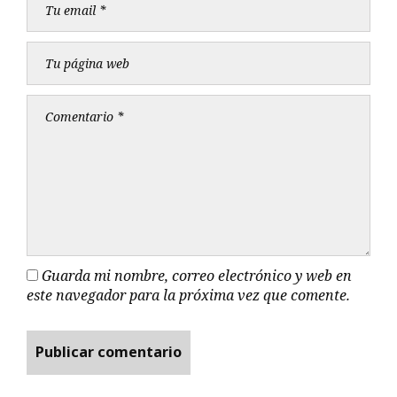
Guarda mi nombre, correo electrónico y web en
este navegador para la próxima vez que comente.