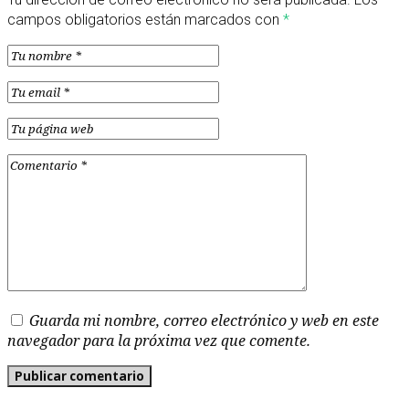
campos obligatorios están marcados con
*
Guarda mi nombre, correo electrónico y web en este
navegador para la próxima vez que comente.