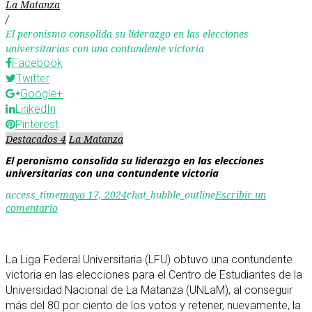
La Matanza
/
El peronismo consolida su liderazgo en las elecciones
universitarias con una contundente victoria
Facebook
Twitter
Google+
LinkedIn
Pinterest
Destacados 4
La Matanza
El peronismo consolida su liderazgo en las elecciones
universitarias con una contundente victoria
access_time
mayo 17, 2024
chat_bubble_outline
Escribir un
comentario
La Liga Federal Universitaria (LFU) obtuvo una contundente
victoria en las elecciones para el Centro de Estudiantes de la
Universidad Nacional de La Matanza (UNLaM), al conseguir
más del 80 por ciento de los votos y retener, nuevamente, la