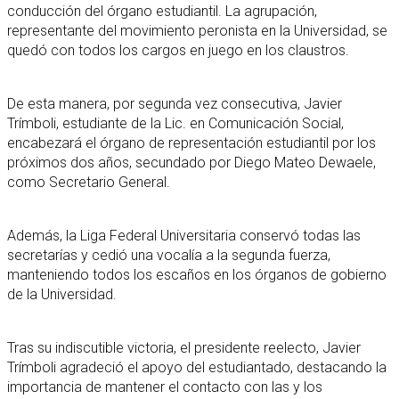
conducción del órgano estudiantil. La agrupación,
representante del movimiento peronista en la Universidad, se
quedó con todos los cargos en juego en los claustros.
De esta manera, por segunda vez consecutiva, Javier
Trímboli, estudiante de la Lic. en Comunicación Social,
encabezará el órgano de representación estudiantil por los
próximos dos años, secundado por Diego Mateo Dewaele,
como Secretario General.
Además, la Liga Federal Universitaria conservó todas las
secretarías y cedió una vocalía a la segunda fuerza,
manteniendo todos los escaños en los órganos de gobierno
de la Universidad.
Tras su indiscutible victoria, el presidente reelecto, Javier
Trímboli agradeció el apoyo del estudiantado, destacando la
importancia de mantener el contacto con las y los