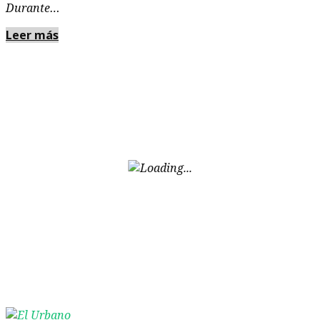
Durante…
Leer más