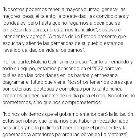
“Nosotros podemos tener la mayor voluntad, generar las
mejores ideas, el talento, la creatividad, las convicciones y
los ideales, pero hasta que no llegamos a decir que se
empiezan las obras, no estamos tranquilos”, sostuvo el
intendente y agregó: “A través de un Estado presente que
escucha y atiende las demandas de su pueblo estamos
llevando calidad de vida a los barrios”.
Por su parte, Malena Galmarini expresó: “Junto a Fernando y
todo su equipo, estamos pensando en el 2022 para ver
cuáles son las prioridades en los barrios y empezar a
diagramar el futuro que viene. Nosotros tenemos obras que
son extensas, costosas y complejas por lo tanto nunca
creemos pueden hacerse de un día para el otro. Nosotros no
prometemos, sino que nos comprometemos”.
“No nos olvidemos que el gobierno anterior paró la licitación.
Estas son obras que teníamos que haber empezado hace
seis años y no lo pudimos hacer porque el presidente y la
gobernadora anteriores pararon las obras en La Matanza”,