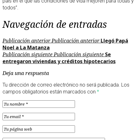
país en el que las condiciones de vida mejoren para todas y
todos”.
Navegación de entradas
Publicación anterior
Publicación anterior
Llegó Papá
Noel a La Matanza
Publicación siguiente
Publicación siguiente
Se
entregaron viviendas y créditos hipotecarios
Deja una respuesta
Tu dirección de correo electrónico no será publicada.
Los
campos obligatorios están marcados con
*