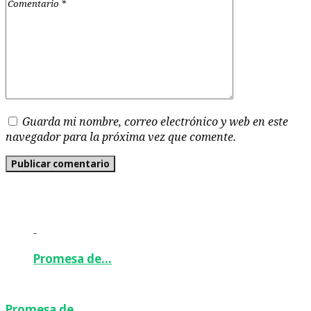
Guarda mi nombre, correo electrónico y web en este
navegador para la próxima vez que comente.
-
Promesa de…
Promesa de…