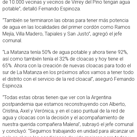
de 10.000 vecinas y vecinos de Virrey del Pino tengan agua
potable”, detalló Fernando Espinoza.
“También se terminaron las obras para tener más potencia
de agua en las localidades del primer cordón como Ramos
Mejía, Villa Madero, Tapiales y San Justo”, agregó el jefe
comunal.
“La Matanza tenía 50% de agua potable y ahora tiene 92%,
así como también tenía el 32% de cloacas y hoy tiene el
65%. Ahora con la creación de nuevas cloacas para todo el
sur de La Matanza en los próximos años vamos a tener todo
el distrito con el servicio de la red cloacal”, aseguró Fernando
Espinoza.
“Todas estas obras tienen que ver con la Argentina
postpandemia que estamos reconstruyendo con Alberto,
Cristina, Axel y Verónica, y en el caso puntual de la red de
agua y cloacas con la decisión y el acompañamiento de
nuestra querida compañera Malena”, subrayó el jefe comunal
y concluyó: “Seguimos trabajando en unidad para alcanzar un