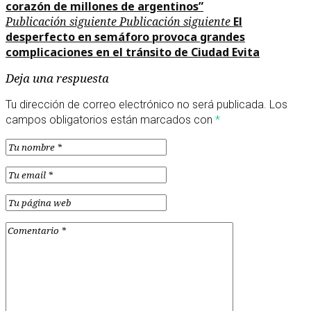
corazón de millones de argentinos”
Publicación siguiente
Publicación siguiente
El
desperfecto en semáforo provoca grandes
complicaciones en el tránsito de Ciudad Evita
Deja una respuesta
Tu dirección de correo electrónico no será publicada.
Los
campos obligatorios están marcados con
*