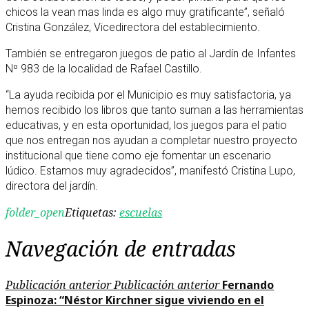
chicos la vean mas linda es algo muy gratificante”, señaló
Cristina González, Vicedirectora del establecimiento.
También se entregaron juegos de patio al Jardín de Infantes
Nº 983 de la localidad de Rafael Castillo.
“La ayuda recibida por el Municipio es muy satisfactoria, ya
hemos recibido los libros que tanto suman a las herramientas
educativas, y en esta oportunidad, los juegos para el patio
que nos entregan nos ayudan a completar nuestro proyecto
institucional que tiene como eje fomentar un escenario
lúdico. Estamos muy agradecidos”, manifestó Cristina Lupo,
directora del jardín.
folder_open
Etiquetas:
escuelas
Navegación de entradas
Publicación anterior
Publicación anterior
Fernando
Espinoza: “Néstor Kirchner sigue viviendo en el