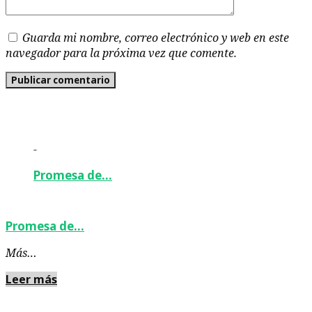
Guarda mi nombre, correo electrónico y web en este
navegador para la próxima vez que comente.
-
Promesa de…
Promesa de…
Más…
Leer más