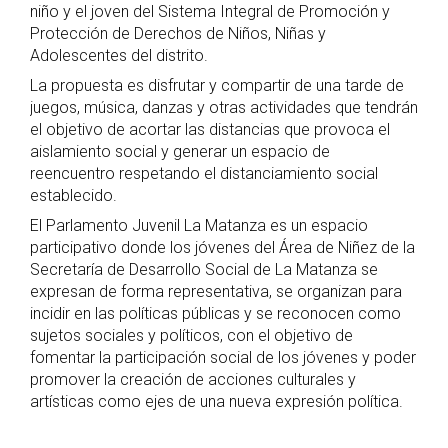
niño y el joven del Sistema Integral de Promoción y
Protección de Derechos de Niños, Niñas y
Adolescentes del distrito.
La propuesta es disfrutar y compartir de una tarde de
juegos, música, danzas y otras actividades que tendrán
el objetivo de acortar las distancias que provoca el
aislamiento social y generar un espacio de
reencuentro respetando el distanciamiento social
establecido.
El Parlamento Juvenil La Matanza es un espacio
participativo donde los jóvenes del Área de Niñez de la
Secretaría de Desarrollo Social de La Matanza se
expresan de forma representativa, se organizan para
incidir en las políticas públicas y se reconocen como
sujetos sociales y políticos, con el objetivo de
fomentar la participación social de los jóvenes y poder
promover la creación de acciones culturales y
artísticas como ejes de una nueva expresión política.