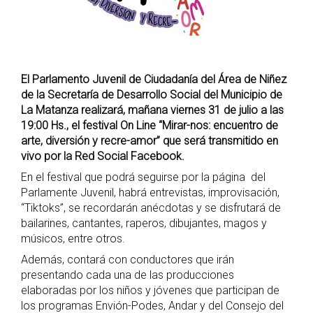
El Parlamento Juvenil de Ciudadanía del Área de Niñez
de la Secretaría de Desarrollo Social del Municipio de
La Matanza realizará, mañana viernes 31 de julio a las
19:00 Hs., el festival On Line “Mirar-nos: encuentro de
arte, diversión y recre-amor” que será transmitido en
vivo por la Red Social Facebook.
En el festival que podrá seguirse por la página del
Parlamente Juvenil, habrá entrevistas, improvisación,
“Tiktoks”, se recordarán anécdotas y se disfrutará de
bailarines, cantantes, raperos, dibujantes, magos y
músicos, entre otros.
Además, contará con conductores que irán
presentando cada una de las producciones
elaboradas por los niños y jóvenes que participan de
los programas Envión-Podes, Andar y del Consejo del