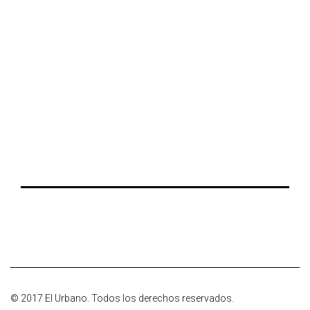
© 2017 El Urbano. Todos los derechos reservados.