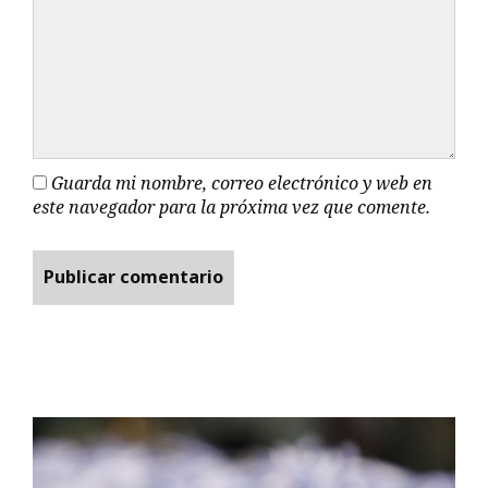
Guarda mi nombre, correo electrónico y web en
este navegador para la próxima vez que comente.