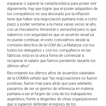
equiparar o superar la canasta básica para poder vivir
dignamente, hay que lograr que el poder adquisitivo de
los compañeros no sea devorado por la inflación.
tiene que haber una negociación paritaria más a corto
plazo y poder sentarse a la mesa varias veces al año,
con un mecanismo trimestral o semestral pero lo que
sabemos con seguridad es que un acuerdo anual ya
no puede continuar, en esto coincidimos desde la
comisión directiva de la UOM de La Matanza con los
todos los delegados y con los compañeros en las
fábricas, esta es la única forna de comenzar a
recuperar el salario que fuimos perdiendo durante los
últimos años”.
Recordando los últimos años de acuerdos salariales
de la UOMRA señaló que “las negociaciones no fueron
positivas, fueron más para atrás que para adelante,
pasamos de ser un gremio de referencia en materia
paritaria a ser el furgón de cola de los trabajadores
argentinos, frente a dirigentes de otras organizaciones
que sí supieron defender el ingreso de los