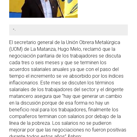
".
El secretario general de la Unión Obrera Metalúrgica
(UOM) de La Matanza, Hugo Melo, reclamó que la
negociación paritaria de los trabajadores se discuta
cada tres o seis meses y que se terminen los
acuerdos salariales anuales ya que con el paso del
tiempo el incremento se ve absorbido por los índices
inflacionarios. Este mes se discuten los términos
salariales de los trabajadores del sector y el dirigente
matancero asegura que “hay que generar un cambio
en la discusión porque de esa forma no hay un
beneficio real para los trabajadores, finalmente los
compañeros terminan con salarios por debajo de la
línea de la pobreza. Los salarios no se pudieron
mejorar por que las negociaciones no fueron positivas
durante todos estos años”.&nbsp;