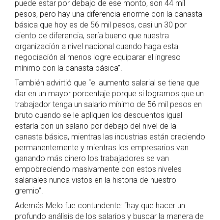
puede estar por debajo de ese monto, son 44 mil
pesos, pero hay una diferencia enorme con la canasta
básica que hoy es de 56 mil pesos, casi un 30 por
ciento de diferencia, sería bueno que nuestra
organización a nivel nacional cuando haga esta
negociación al menos logre equiparar el ingreso
mínimo con la canasta básica”.
También advirtió que “el aumento salarial se tiene que
dar en un mayor porcentaje porque si logramos que un
trabajador tenga un salario mínimo de 56 mil pesos en
bruto cuando se le apliquen los descuentos igual
estaría con un salario por debajo del nivel de la
canasta básica, mientras las industrias están creciendo
permanentemente y mientras los empresarios van
ganando más dinero los trabajadores se van
empobreciendo masivamente con estos niveles
salariales nunca vistos en la historia de nuestro
gremio”.
Además Melo fue contundente: “hay que hacer un
profundo análisis de los salarios y buscar la manera de