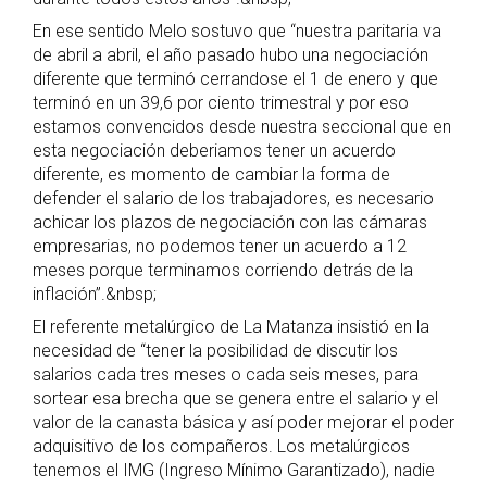
En ese sentido Melo sostuvo que “nuestra paritaria va
de abril a abril, el año pasado hubo una negociación
diferente que terminó cerrandose el 1 de enero y que
terminó en un 39,6 por ciento trimestral y por eso
estamos convencidos desde nuestra seccional que en
esta negociación deberiamos tener un acuerdo
diferente, es momento de cambiar la forma de
defender el salario de los trabajadores, es necesario
achicar los plazos de negociación con las cámaras
empresarias, no podemos tener un acuerdo a 12
meses porque terminamos corriendo detrás de la
inflación”.&nbsp;
El referente metalúrgico de La Matanza insistió en la
necesidad de “tener la posibilidad de discutir los
salarios cada tres meses o cada seis meses, para
sortear esa brecha que se genera entre el salario y el
valor de la canasta básica y así poder mejorar el poder
adquisitivo de los compañeros. Los metalúrgicos
tenemos el IMG (Ingreso Mínimo Garantizado), nadie