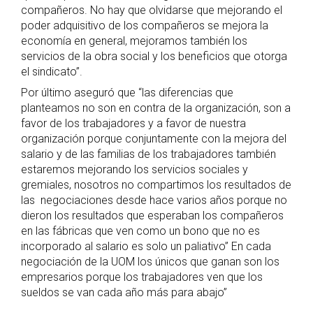
compañeros. No hay que olvidarse que mejorando el
poder adquisitivo de los compañeros se mejora la
economía en general, mejoramos también los
servicios de la obra social y los beneficios que otorga
el sindicato”.
Por último aseguró que “las diferencias que
planteamos no son en contra de la organización, son a
favor de los trabajadores y a favor de nuestra
organización porque conjuntamente con la mejora del
salario y de las familias de los trabajadores también
estaremos mejorando los servicios sociales y
gremiales, nosotros no compartimos los resultados de
las negociaciones desde hace varios años porque no
dieron los resultados que esperaban los compañeros
en las fábricas que ven como un bono que no es
incorporado al salario es solo un paliativo” En cada
negociación de la UOM los únicos que ganan son los
empresarios porque los trabajadores ven que los
sueldos se van cada año más para abajo”