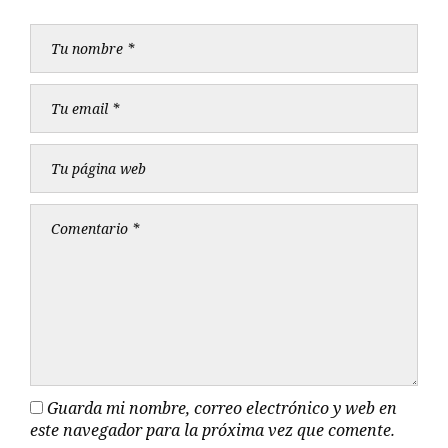
Guarda mi nombre, correo electrónico y web en
este navegador para la próxima vez que comente.