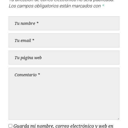
Los campos obligatorios están marcados con
*
Guarda mi nombre, correo electrónico y web en