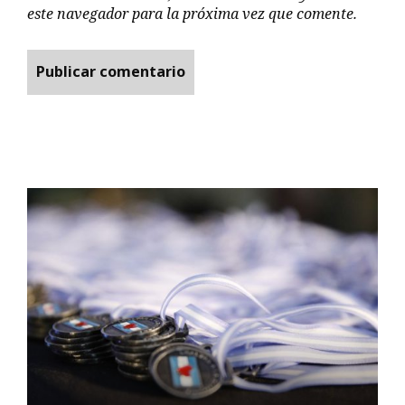
este navegador para la próxima vez que comente.