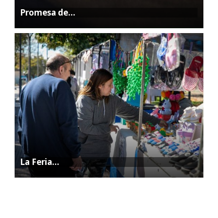
Promesa de…
La Feria…