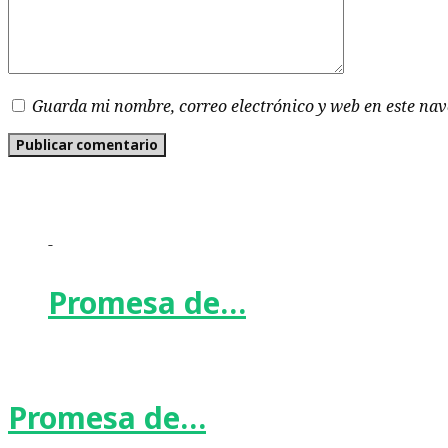
Guarda mi nombre, correo electrónico y web en este na
-
Promesa de…
Promesa de…