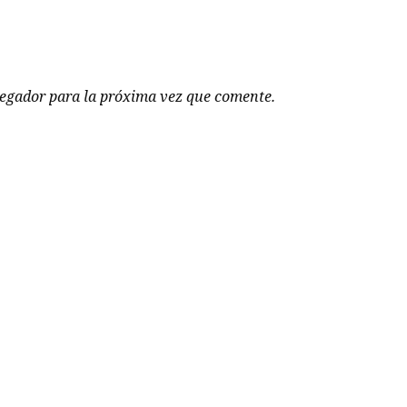
vegador para la próxima vez que comente.