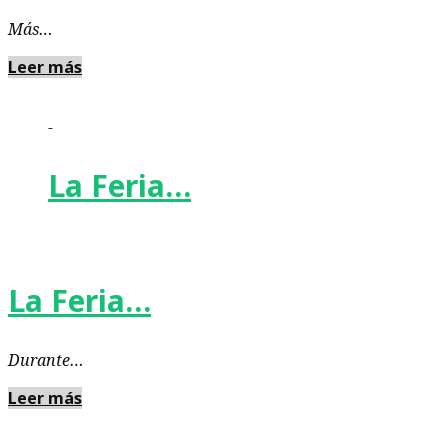
Más…
Leer más
-
La Feria…
La Feria…
Durante…
Leer más