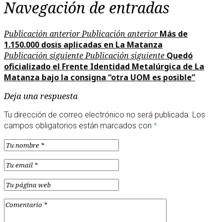
Navegación de entradas
Publicación anterior
Publicación anterior
Más de
1.150.000 dosis aplicadas en La Matanza
Publicación siguiente
Publicación siguiente
Quedó
oficializado el Frente Identidad Metalúrgica de La
Matanza bajo la consigna “otra UOM es posible”
Deja una respuesta
Tu dirección de correo electrónico no será publicada.
Los
campos obligatorios están marcados con
*