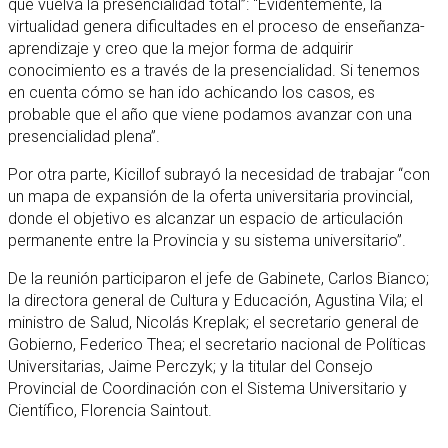
que vuelva la presencialidad total”: “Evidentemente, la
virtualidad genera dificultades en el proceso de enseñanza-
aprendizaje y creo que la mejor forma de adquirir
conocimiento es a través de la presencialidad. Si tenemos
en cuenta cómo se han ido achicando los casos, es
probable que el año que viene podamos avanzar con una
presencialidad plena”.
Por otra parte, Kicillof subrayó la necesidad de trabajar “con
un mapa de expansión de la oferta universitaria provincial,
donde el objetivo es alcanzar un espacio de articulación
permanente entre la Provincia y su sistema universitario”.
De la reunión participaron el jefe de Gabinete, Carlos Bianco;
la directora general de Cultura y Educación, Agustina Vila; el
ministro de Salud, Nicolás Kreplak; el secretario general de
Gobierno, Federico Thea; el secretario nacional de Políticas
Universitarias, Jaime Perczyk; y la titular del Consejo
Provincial de Coordinación con el Sistema Universitario y
Científico, Florencia Saintout.