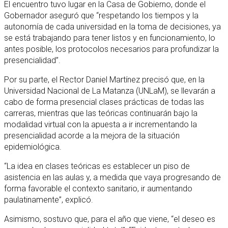
El encuentro tuvo lugar en la Casa de Gobierno, donde el
Gobernador aseguró que “respetando los tiempos y la
autonomía de cada universidad en la toma de decisiones, ya
se está trabajando para tener listos y en funcionamiento, lo
antes posible, los protocolos necesarios para profundizar la
presencialidad”.
Por su parte, el Rector Daniel Martínez precisó que, en la
Universidad Nacional de La Matanza (UNLaM), se llevarán a
cabo de forma presencial clases prácticas de todas las
carreras, mientras que las teóricas continuarán bajo la
modalidad virtual con la apuesta a ir incrementando la
presencialidad acorde a la mejora de la situación
epidemiológica.
“La idea en clases teóricas es establecer un piso de
asistencia en las aulas y, a medida que vaya progresando de
forma favorable el contexto sanitario, ir aumentando
paulatinamente”, explicó.
Asimismo, sostuvo que, para el año que viene, “el deseo es