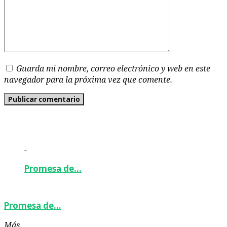
Guarda mi nombre, correo electrónico y web en este
navegador para la próxima vez que comente.
-
Promesa de…
Promesa de…
Más…