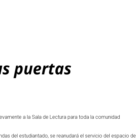
us puertas
nuevamente a la Sala de Lectura para toda la comunidad
andas del estudiantado, se reanudará el servicio del espacio de