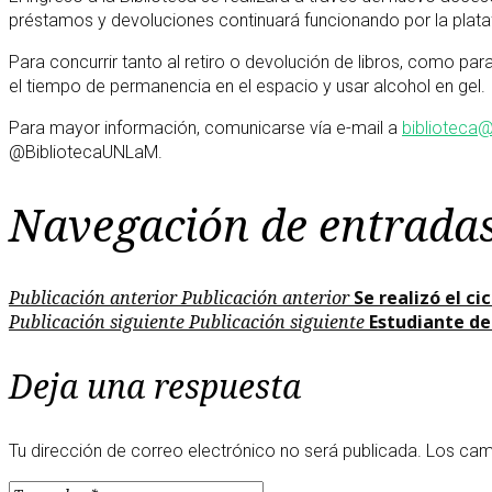
préstamos y devoluciones continuará funcionando por la plat
Para concurrir tanto al retiro o devolución de libros, como para
el tiempo de permanencia en el espacio y usar alcohol en gel.
Para mayor información, comunicarse vía e-mail a
biblioteca
@BibliotecaUNLaM.
Navegación de entrada
Publicación anterior
Publicación anterior
Se realizó el c
Publicación siguiente
Publicación siguiente
Estudiante de
Deja una respuesta
Tu dirección de correo electrónico no será publicada.
Los cam