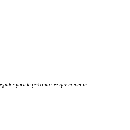
vegador para la próxima vez que comente.