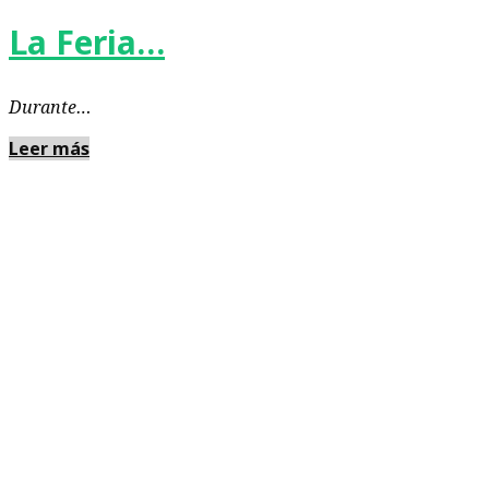
La Feria…
Durante…
Leer más