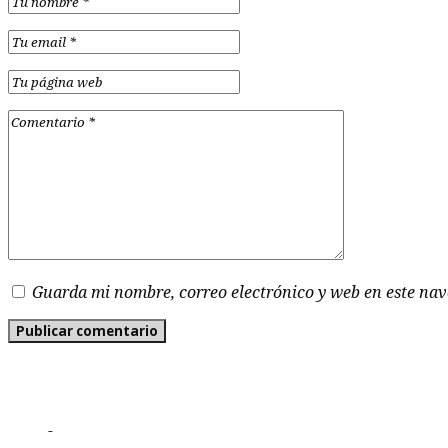
Guarda mi nombre, correo electrónico y web en este na
-