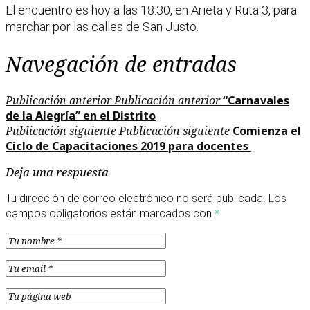
El encuentro es hoy a las 18.30, en Arieta y Ruta 3, para
marchar por las calles de San Justo.
Navegación de entradas
Publicación anterior
Publicación anterior
“Carnavales
de la Alegría” en el Distrito
Publicación siguiente
Publicación siguiente
Comienza el
Ciclo de Capacitaciones 2019 para docentes
Deja una respuesta
Tu dirección de correo electrónico no será publicada.
Los
campos obligatorios están marcados con
*