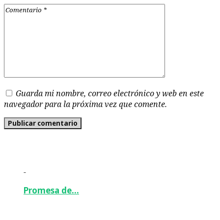
Guarda mi nombre, correo electrónico y web en este
navegador para la próxima vez que comente.
-
Promesa de…