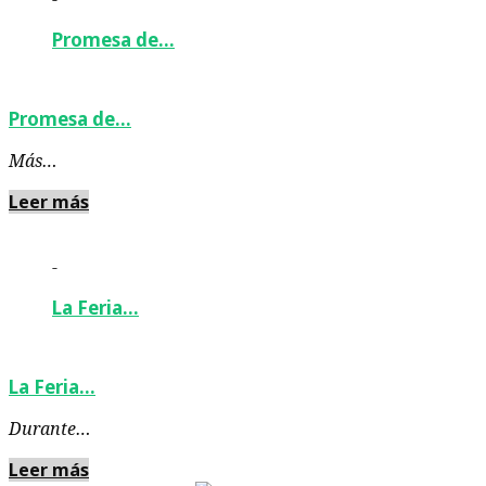
Promesa de…
Promesa de…
Más…
Leer más
-
La Feria…
La Feria…
Durante…
Leer más