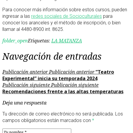
Para conocer más información sobre estos cursos, pueden
ingresar a las
redes sociales de Socioculturales
para
conocer los aranceles y el método de inscripción, o bien
llamar al 4480-8900 int. 8625.
folder_open
Etiquetas:
LA MATANZA
Navegación de entradas
Publicación anterior
Publicación anterior
“Teatro
Experimental” inicia su temporada 2024
Publicación siguiente
Publicación siguiente
Recomendaciones frente a las altas temperaturas
Deja una respuesta
Tu dirección de correo electrónico no será publicada.
Los
campos obligatorios están marcados con
*