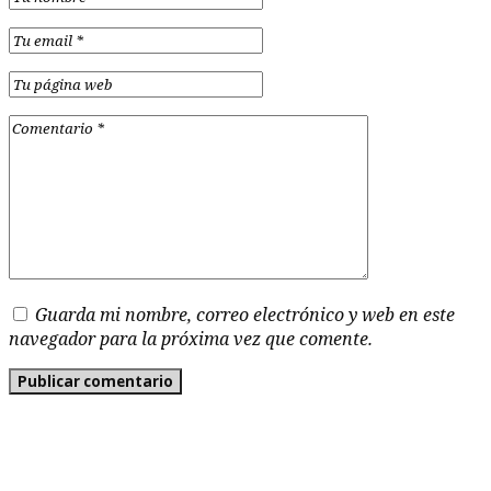
Guarda mi nombre, correo electrónico y web en este
navegador para la próxima vez que comente.
-