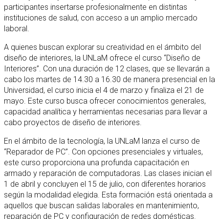
participantes insertarse profesionalmente en distintas
instituciones de salud, con acceso a un amplio mercado
laboral.
A quienes buscan explorar su creatividad en el ámbito del
diseño de interiores, la UNLaM ofrece el curso “Diseño de
Interiores”. Con una duración de 12 clases, que se llevarán a
cabo los martes de 14.30 a 16.30 de manera presencial en la
Universidad, el curso inicia el 4 de marzo y finaliza el 21 de
mayo. Este curso busca ofrecer conocimientos generales,
capacidad analítica y herramientas necesarias para llevar a
cabo proyectos de diseño de interiores.
En el ámbito de la tecnología, la UNLaM lanza el curso de
“Reparador de PC”. Con opciones presenciales y virtuales,
este curso proporciona una profunda capacitación en
armado y reparación de computadoras. Las clases inician el
1 de abril y concluyen el 15 de julio, con diferentes horarios
según la modalidad elegida. Esta formación está orientada a
aquellos que buscan salidas laborales en mantenimiento,
reparación de PC y configuración de redes domésticas.