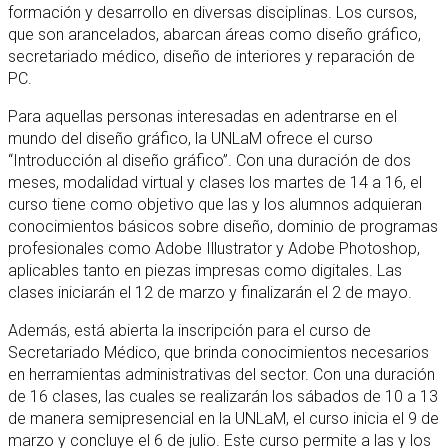
formación y desarrollo en diversas disciplinas. Los cursos,
que son arancelados, abarcan áreas como diseño gráfico,
secretariado médico, diseño de interiores y reparación de
PC.
Para aquellas personas interesadas en adentrarse en el
mundo del diseño gráfico, la UNLaM ofrece el curso
“Introducción al diseño gráfico”. Con una duración de dos
meses, modalidad virtual y clases los martes de 14 a 16, el
curso tiene como objetivo que las y los alumnos adquieran
conocimientos básicos sobre diseño, dominio de programas
profesionales como Adobe Illustrator y Adobe Photoshop,
aplicables tanto en piezas impresas como digitales. Las
clases iniciarán el 12 de marzo y finalizarán el 2 de mayo.
Además, está abierta la inscripción para el curso de
Secretariado Médico, que brinda conocimientos necesarios
en herramientas administrativas del sector. Con una duración
de 16 clases, las cuales se realizarán los sábados de 10 a 13
de manera semipresencial en la UNLaM, el curso inicia el 9 de
marzo y concluye el 6 de julio. Este curso permite a las y los