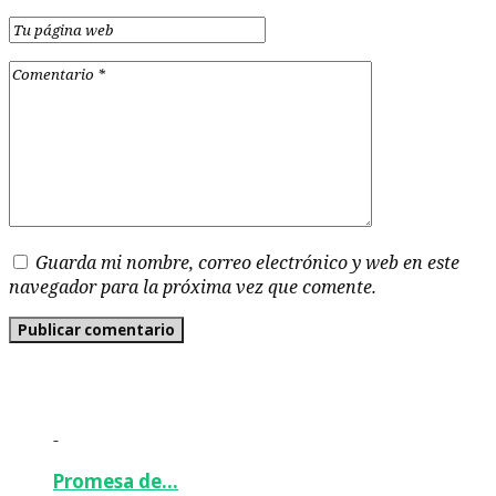
Guarda mi nombre, correo electrónico y web en este
navegador para la próxima vez que comente.
-
Promesa de…