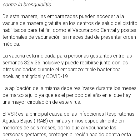
contra la bronquiolitis.
De esta manera, las embarazadas pueden acceder a la
vacuna de manera gratuita en los centros de salud del distrito
habilitados para tal fin, como el Vacunatorio Central y postas
territoriales de vacunación, sin necesidad de presentar orden
médica.
La vacuna está indicada para personas gestantes entre las
semanas 32 y 36 inclusive y puede recibirse junto con las
otras indicadas durante el embarazo: triple bacteriana
acelular, antigripal y COVID-19.
La aplicación de la misma debe realizarse durante los meses
de marzo a julio ya que es el periodo del año en el que hay
una mayor circulación de este virus.
El VSR es la principal causa de las Infecciones Respiratorias
Agudas Bajas (IRAB) en niñas y niños especialmente en
menores de seis meses, por lo que al vacunarse las
personas gestantes, protegen al recién nacido contra esta